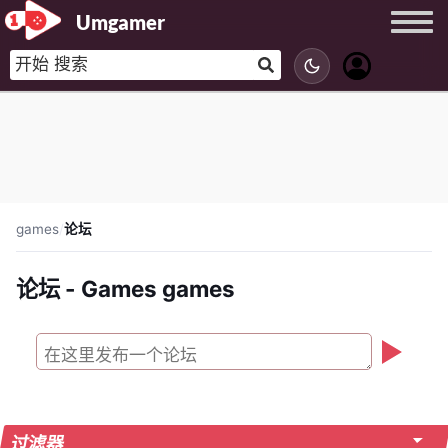
Umgamer
games
/
论坛
论坛 - Games games
过滤器