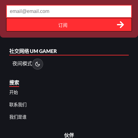
订阅
社交网络
UM GAMER
夜间模式
搜索
开始
联系我们
我们是谁
伙伴