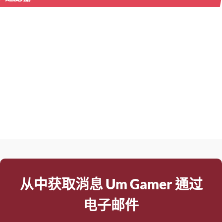
从中获取消息 Um Gamer 通过
电子邮件