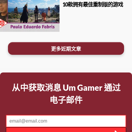
10款拥有最佳重制版的游戏
更多近期文章
从中获取消息 Um Gamer 通过
电子邮件