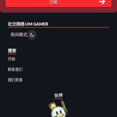
订阅
社交网络
UM GAMER
夜间模式
搜索
开始
联系我们
我们是谁
伙伴