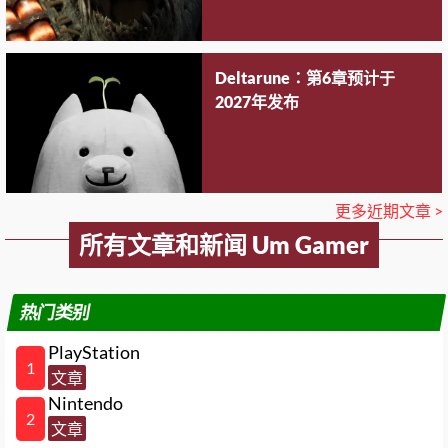
Deltarune：第6章预计于
2027年发布
更多近期文章 >
所有文章和新闻 Um Gamer
热门类别
PlayStation
1
文章
Nintendo
2
文章