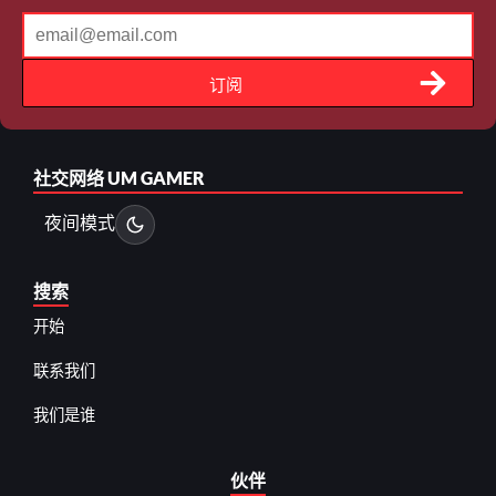
订阅
社交网络
UM GAMER
夜间模式
搜索
开始
联系我们
我们是谁
伙伴