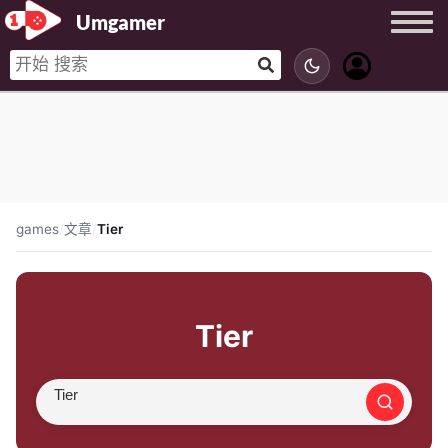
Umgamer
games
/
文章
/
Tier
Tier
搜索文章