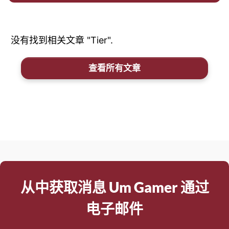
没有找到相关文章 "Tier".
查看所有文章
从中获取消息 Um Gamer 通过
电子邮件