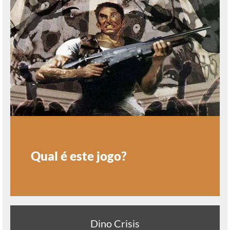
Qual é este jogo?
Dino Crisis