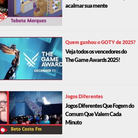
acalmar sua mente
Quem ganhou o GOTY de 2025?
Veja todos os vencedores do
The Game Awards 2025!
Jogos Diferentes
Jogos Diferentes Que Fogem do
Comum Que Valem Cada
Minuto