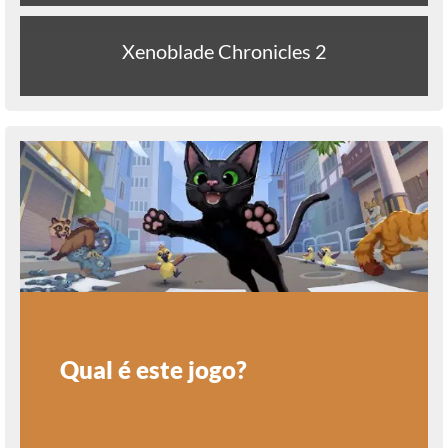
Xenoblade Chronicles 2
Qual é este jogo?