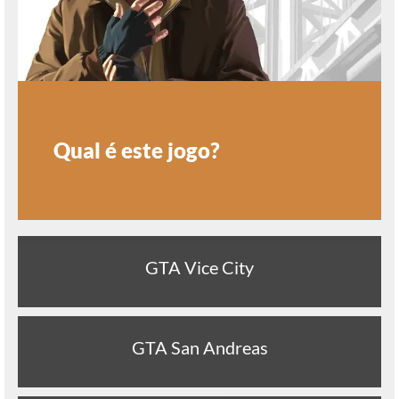
Qual é este jogo?
GTA Vice City
GTA San Andreas