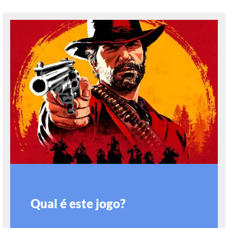
Qual é este jogo?