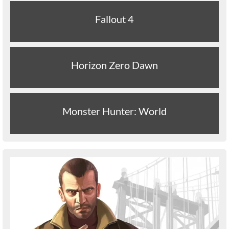
Fallout 4
Horizon Zero Dawn
Monster Hunter: World