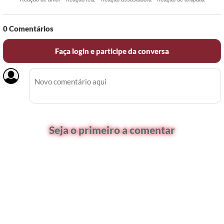
0
Comentários
Faça login e participe da conversa
Seja o primeiro a comentar