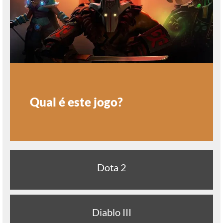
Qual é este jogo?
Dota 2
Diablo III