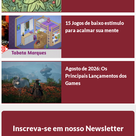
15 Jogos de baixo estímulo
para acalmar sua mente
Agosto de 2026: Os
Principais Lançamentos dos
Games
Inscreva-se em nosso Newsletter