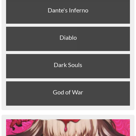
Dante's Inferno
Diablo
Dark Souls
God of War