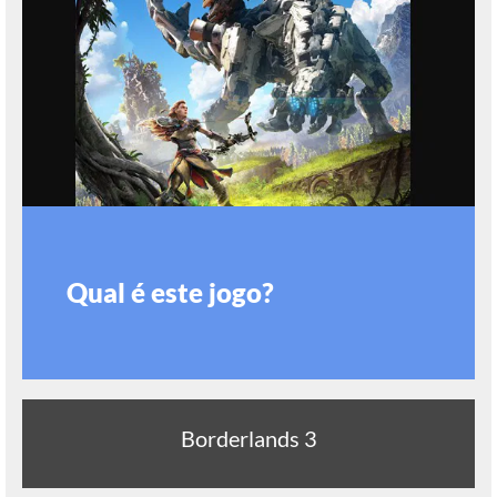
Qual é este jogo?
Borderlands 3