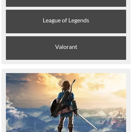
League of Legends
Valorant