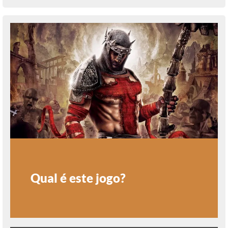
Qual é este jogo?