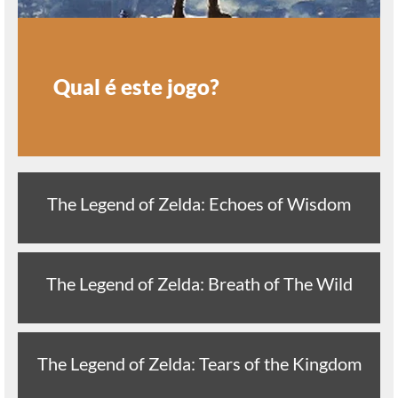
Qual é este jogo?
The Legend of Zelda: Echoes of Wisdom
The Legend of Zelda: Breath of The Wild
The Legend of Zelda: Tears of the Kingdom