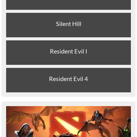
Silent Hill
Resident Evil I
Resident Evil 4