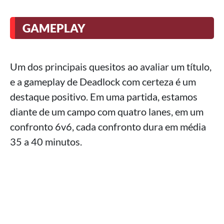
GAMEPLAY
Um dos principais quesitos ao avaliar um título,
e a gameplay de Deadlock com certeza é um
destaque positivo. Em uma partida, estamos
diante de um campo com quatro lanes, em um
confronto 6v6, cada confronto dura em média
35 a 40 minutos.