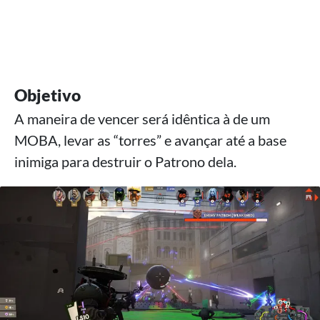
Objetivo
A maneira de vencer será idêntica à de um
MOBA, levar as “torres” e avançar até a base
inimiga para destruir o Patrono dela.