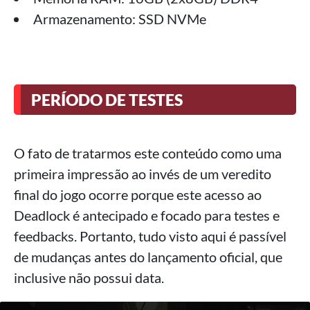
Armazenamento: SSD NVMe
PERÍODO DE TESTES
O fato de tratarmos este conteúdo como uma
primeira impressão ao invés de um veredito
final do jogo ocorre porque este acesso ao
Deadlock é antecipado e focado para testes e
feedbacks. Portanto, tudo visto aqui é passível
de mudanças antes do lançamento oficial, que
inclusive não possui data.