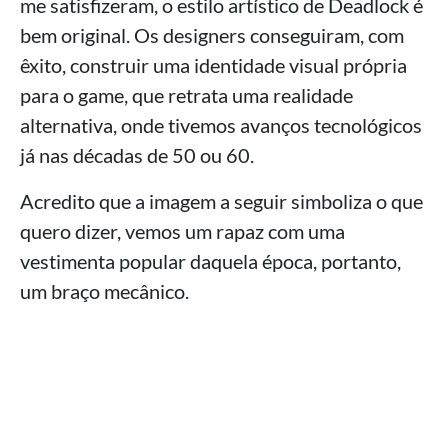
me satisfizeram, o estilo artístico de Deadlock é
bem original. Os designers conseguiram, com
êxito, construir uma identidade visual própria
para o game, que retrata uma realidade
alternativa, onde tivemos avanços tecnológicos
já nas décadas de 50 ou 60.
Acredito que a imagem a seguir simboliza o que
quero dizer, vemos um rapaz com uma
vestimenta popular daquela época, portanto,
um braço mecânico.