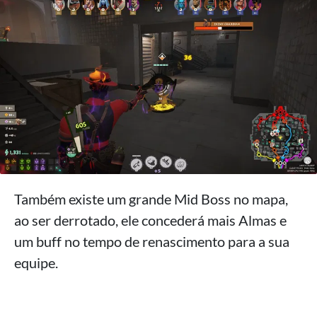
Também existe um grande Mid Boss no mapa,
ao ser derrotado, ele concederá mais Almas e
um buff no tempo de renascimento para a sua
equipe.