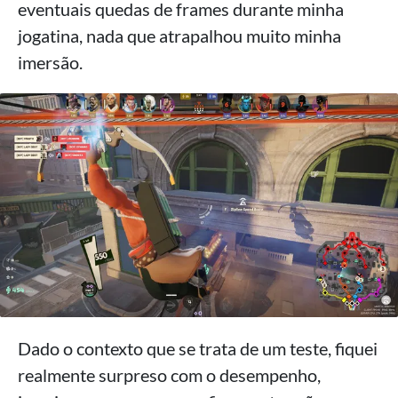
eventuais quedas de frames durante minha
jogatina, nada que atrapalhou muito minha
imersão.
Dado o contexto que se trata de um teste, fiquei
realmente surpreso com o desempenho,