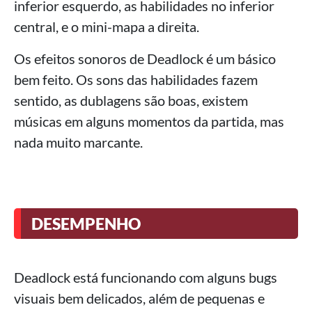
inferior esquerdo, as habilidades no inferior
central, e o mini-mapa a direita.
Os efeitos sonoros de Deadlock é um básico
bem feito. Os sons das habilidades fazem
sentido, as dublagens são boas, existem
músicas em alguns momentos da partida, mas
nada muito marcante.
DESEMPENHO
Deadlock está funcionando com alguns bugs
visuais bem delicados, além de pequenas e