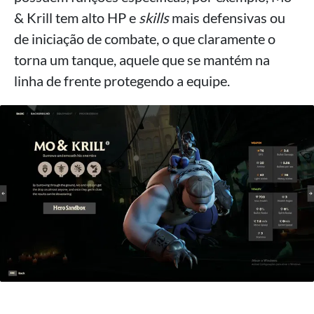
& Krill tem alto HP e
skills
mais defensivas ou
de iniciação de combate, o que claramente o
torna um tanque, aquele que se mantém na
linha de frente protegendo a equipe.