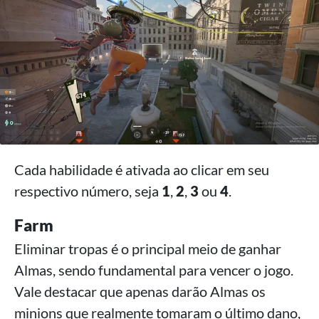
Cada habilidade é ativada ao clicar em seu
respectivo número, seja
1
,
2
,
3
ou
4
.
Farm
Eliminar tropas é o principal meio de ganhar
Almas, sendo fundamental para vencer o jogo.
Vale destacar que apenas darão Almas os
minions que realmente tomaram o último dano,