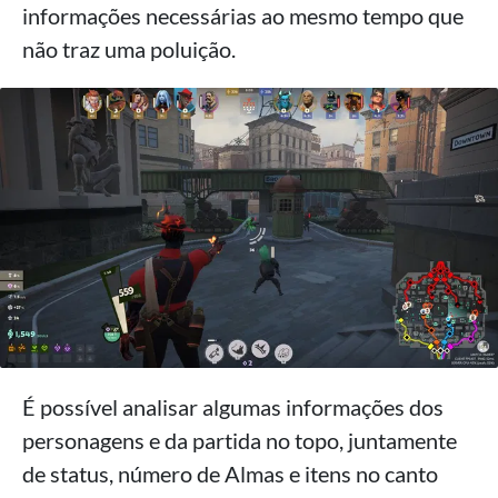
informações necessárias ao mesmo tempo que
não traz uma poluição.
É possível analisar algumas informações dos
personagens e da partida no topo, juntamente
de status, número de Almas e itens no canto