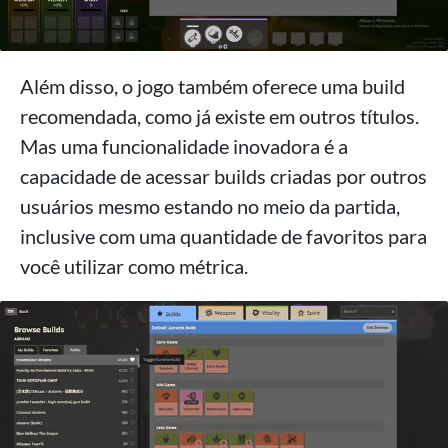
Além disso, o jogo também oferece uma build
recomendada, como já existe em outros títulos.
Mas uma funcionalidade inovadora é a
capacidade de acessar builds criadas por outros
usuários mesmo estando no meio da partida,
inclusive com uma quantidade de favoritos para
você utilizar como métrica.