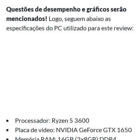
Questões de desempenho e gráficos serão
mencionados!
Logo, seguem abaixo as
especificações do PC utilizado para este review:
Processador: Ryzen 5 3600
Placa de vídeo: NVIDIA GeForce GTX 1650
Memória RAM: 16GB (2x8GB) DDR4