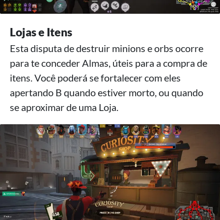
Lojas e Itens
Esta disputa de destruir minions e orbs ocorre
para te conceder Almas, úteis para a compra de
itens. Você poderá se fortalecer com eles
apertando B quando estiver morto, ou quando
se aproximar de uma Loja.