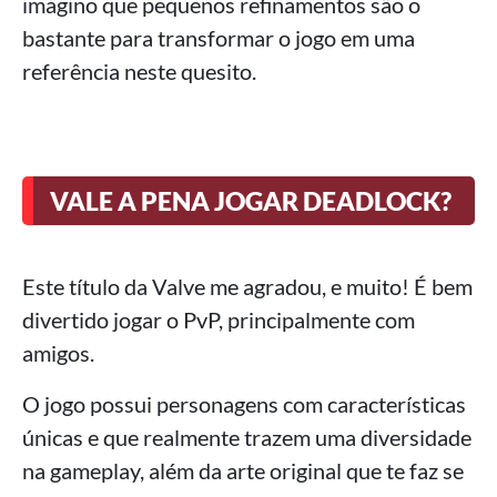
imagino que pequenos refinamentos são o
bastante para transformar o jogo em uma
referência neste quesito.
VALE A PENA JOGAR DEADLOCK?
Este título da Valve me agradou, e muito! É bem
divertido jogar o PvP, principalmente com
amigos.
O jogo possui personagens com características
únicas e que realmente trazem uma diversidade
na gameplay, além da arte original que te faz se