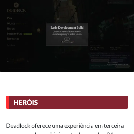
HERÓIS
Deadlock oferece uma experiência em terceira