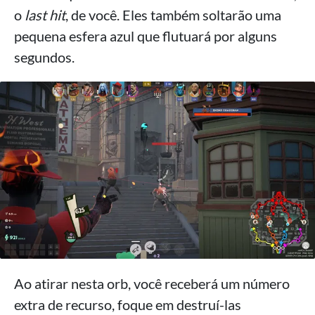
o
last hit
, de você. Eles também soltarão uma
pequena esfera azul que flutuará por alguns
segundos.
Ao atirar nesta orb, você receberá um número
extra de recurso, foque em destruí-las