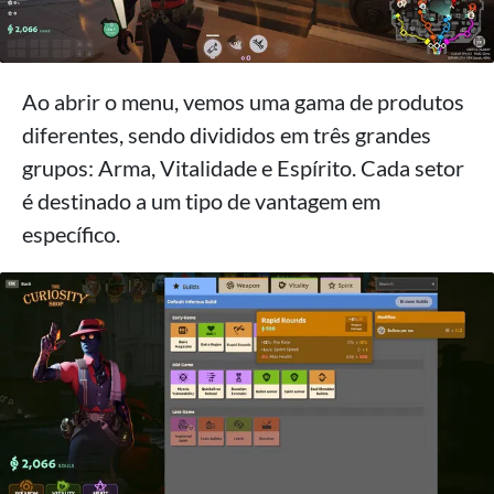
Ao abrir o menu, vemos uma gama de produtos
diferentes, sendo divididos em três grandes
grupos: Arma, Vitalidade e Espírito. Cada setor
é destinado a um tipo de vantagem em
específico.