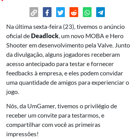
Na última sexta-feira (23), tivemos o anúncio
oficial de
Deadlock
, um novo MOBA e Hero
Shooter em desenvolvimento pela Valve. Junto
da divulgação, alguns jogadores receberam
acesso antecipado para testar e fornecer
feedbacks à empresa, e eles podem convidar
uma quantidade de amigos para experienciar o
jogo.
Nós, da UmGamer, tivemos o privilégio de
receber um convite para testarmos, e
compartilhar com você as primeiras
impressões!