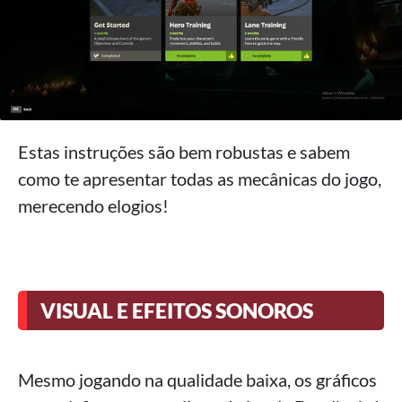
Estas instruções são bem robustas e sabem
como te apresentar todas as mecânicas do jogo,
merecendo elogios!
VISUAL E EFEITOS SONOROS
Mesmo jogando na qualidade baixa, os gráficos