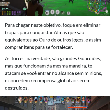
Para chegar neste objetivo, foque em eliminar
tropas para conquistar Almas que são
equivalentes ao Ouro de outros jogos, e assim
comprar itens para se fortalecer.
As torres, na verdade, são grandes Guardiões,
mas que funcionam da mesma maneira, te
atacam se você entrar no alcance sem minions,
e concedem recompensa global ao serem
destruídos.