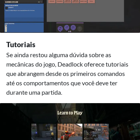
Tutoriais
Se ainda restou alguma dúvida sobre as
mecânicas do jogo, Deadlock oferece tutoriais
que abrangem desde os primeiros comandos
até os comportamentos que você deve ter
durante uma partida.