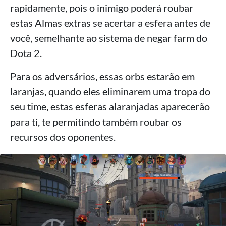
rapidamente, pois o inimigo poderá roubar
estas Almas extras se acertar a esfera antes de
você, semelhante ao sistema de negar farm do
Dota 2.
Para os adversários, essas orbs estarão em
laranjas, quando eles eliminarem uma tropa do
seu time, estas esferas alaranjadas aparecerão
para ti, te permitindo também roubar os
recursos dos oponentes.