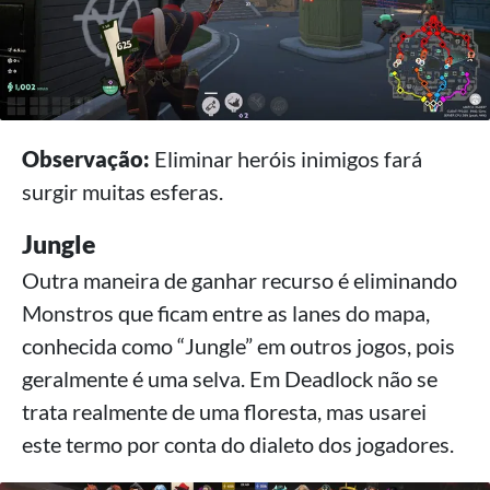
Observação:
Eliminar heróis inimigos fará
surgir muitas esferas.
Jungle
Outra maneira de ganhar recurso é eliminando
Monstros que ficam entre as lanes do mapa,
conhecida como “Jungle” em outros jogos, pois
geralmente é uma selva. Em Deadlock não se
trata realmente de uma floresta, mas usarei
este termo por conta do dialeto dos jogadores.