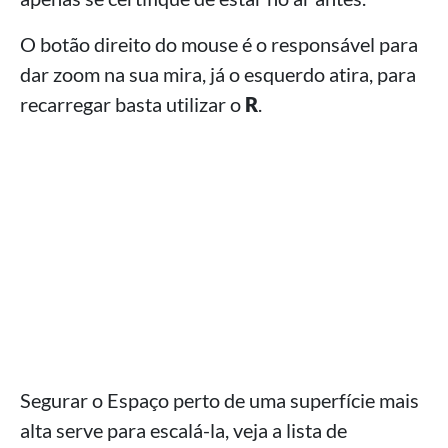
O botão direito do mouse é o responsável para
dar zoom na sua mira, já o esquerdo atira, para
recarregar basta utilizar o
R
.
Segurar o Espaço perto de uma superfície mais
alta serve para escalá-la, veja a lista de