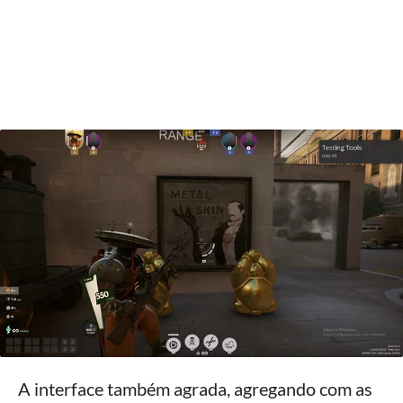
A interface também agrada, agregando com as