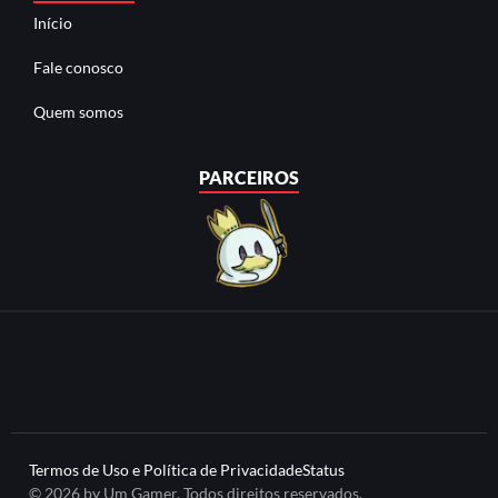
Início
Fale conosco
Quem somos
PARCEIROS
Termos de Uso e Política de Privacidade
Status
© 2026 by Um Gamer. Todos direitos reservados.