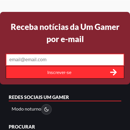
Receba notícias da Um Gamer
por e-mail
Inscrever-se
REDES SOCIAIS
UM GAMER
Modo noturno
PROCURAR