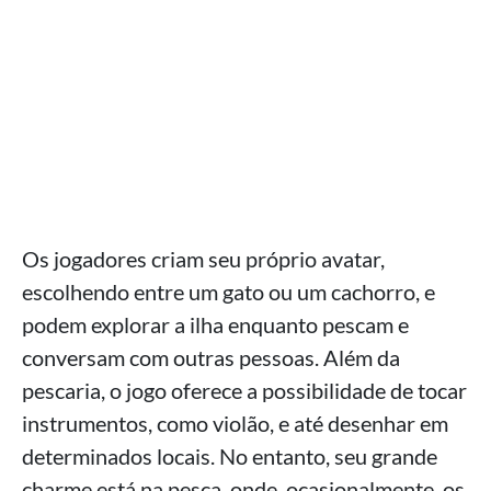
Os jogadores criam seu próprio avatar,
escolhendo entre um gato ou um cachorro, e
podem explorar a ilha enquanto pescam e
conversam com outras pessoas. Além da
pescaria, o jogo oferece a possibilidade de tocar
instrumentos, como violão, e até desenhar em
determinados locais. No entanto, seu grande
charme está na pesca, onde, ocasionalmente, os