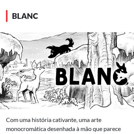
BLANC
Com uma história cativante, uma arte
monocromática desenhada à mão que parece