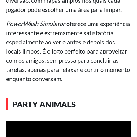
diversão, com mapas amplos nos quais cada
jogador pode escolher uma área para limpar.
PowerWash Simulator
oferece uma experiência
interessante e extremamente satisfatória,
especialmente ao ver o antes e depois dos
locais limpos. É o jogo perfeito para aproveitar
com os amigos, sem pressa para concluir as
tarefas, apenas para relaxar e curtir o momento
enquanto conversam.
PARTY ANIMALS