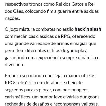
respectivos tronos como Rei dos Gatos e Rei
dos Cães, colocando fim à guerra entre as duas
nações.
O jogo mistura combates no estilo
hack‘n slash
com mecânicas clássicas de RPG, oferecendo
uma grande variedade de armas e magias que
permitem diferentes estilos de gameplay,
garantindo uma experiência sempre dinâmica e
divertida.
Embora seu mundo não seja o maior entre os
RPGs, ele é rico em detalhes e cheio de
segredos para explorar, com personagens
carismáticos, um humor leve e várias dungeons
recheadas de desafios e recompensas valiosas.