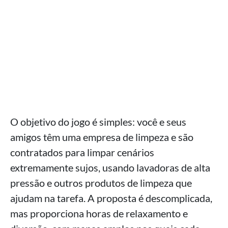
O objetivo do jogo é simples: você e seus
amigos têm uma empresa de limpeza e são
contratados para limpar cenários
extremamente sujos, usando lavadoras de alta
pressão e outros produtos de limpeza que
ajudam na tarefa. A proposta é descomplicada,
mas proporciona horas de relaxamento e