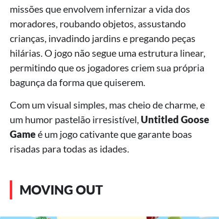
missões que envolvem infernizar a vida dos
moradores, roubando objetos, assustando
crianças, invadindo jardins e pregando peças
hilárias. O jogo não segue uma estrutura linear,
permitindo que os jogadores criem sua própria
bagunça da forma que quiserem.
Com um visual simples, mas cheio de charme, e
um humor pastelão irresistível,
Untitled Goose
Game
é um jogo cativante que garante boas
risadas para todas as idades.
MOVING OUT