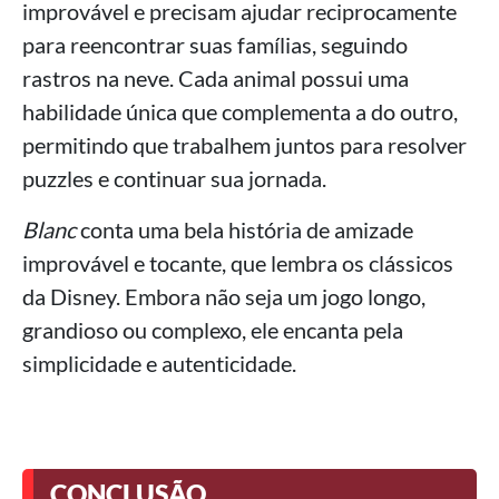
improvável e precisam ajudar reciprocamente
para reencontrar suas famílias, seguindo
rastros na neve. Cada animal possui uma
habilidade única que complementa a do outro,
permitindo que trabalhem juntos para resolver
puzzles e continuar sua jornada.
Blanc
conta uma bela história de amizade
improvável e tocante, que lembra os clássicos
da Disney. Embora não seja um jogo longo,
grandioso ou complexo, ele encanta pela
simplicidade e autenticidade.
CONCLUSÃO