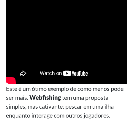
Este é um ótimo exemplo de como menos pode
ser mais.
Webfishing
tem uma proposta
simples, mas cativante: pescar em uma ilha
enquanto interage com outros jogadores.