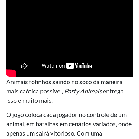
Animais fofinhos saindo no soco da maneira
mais caótica possível,
Party Animals
entrega
isso e muito mais.
O jogo coloca cada jogador no controle de um
animal, em batalhas em cenários variados, onde
apenas um sairá vitorioso. Com uma