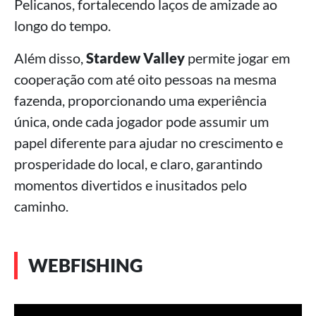
Pelicanos, fortalecendo laços de amizade ao
longo do tempo.
Além disso,
Stardew Valley
permite jogar em
cooperação com até oito pessoas na mesma
fazenda, proporcionando uma experiência
única, onde cada jogador pode assumir um
papel diferente para ajudar no crescimento e
prosperidade do local, e claro, garantindo
momentos divertidos e inusitados pelo
caminho.
WEBFISHING