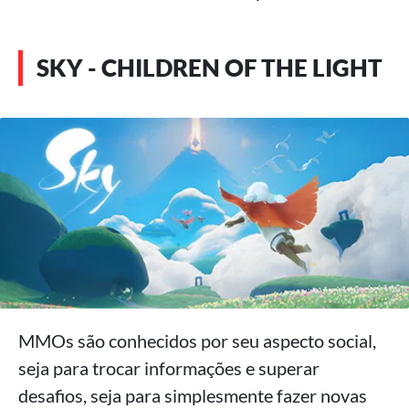
SKY - CHILDREN OF THE LIGHT
MMOs são conhecidos por seu aspecto social,
seja para trocar informações e superar
desafios, seja para simplesmente fazer novas