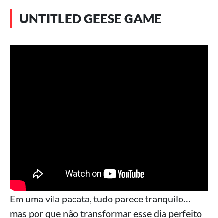
UNTITLED GEESE GAME
Em uma vila pacata, tudo parece tranquilo…
mas por que não transformar esse dia perfeito