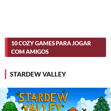
10 COZY GAMES PARA JOGAR
COM AMIGOS
STARDEW VALLEY