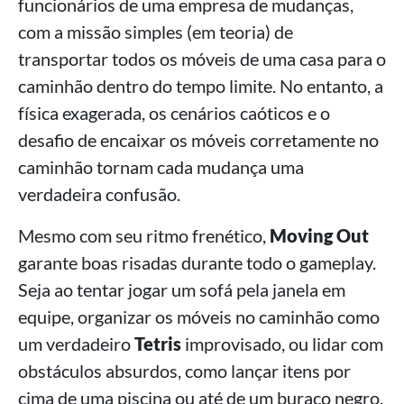
funcionários de uma empresa de mudanças,
com a missão simples (em teoria) de
transportar todos os móveis de uma casa para o
caminhão dentro do tempo limite. No entanto, a
física exagerada, os cenários caóticos e o
desafio de encaixar os móveis corretamente no
caminhão tornam cada mudança uma
verdadeira confusão.
Mesmo com seu ritmo frenético,
Moving Out
garante boas risadas durante todo o gameplay.
Seja ao tentar jogar um sofá pela janela em
equipe, organizar os móveis no caminhão como
um verdadeiro
Tetris
improvisado, ou lidar com
obstáculos absurdos, como lançar itens por
cima de uma piscina ou até de um buraco negro,