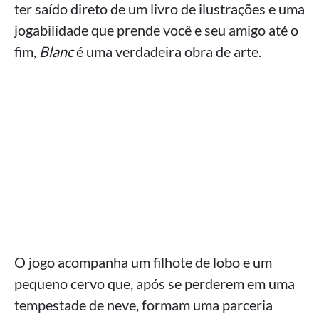
ter saído direto de um livro de ilustrações e uma
jogabilidade que prende você e seu amigo até o
fim,
Blanc
é uma verdadeira obra de arte.
O jogo acompanha um filhote de lobo e um
pequeno cervo que, após se perderem em uma
tempestade de neve, formam uma parceria