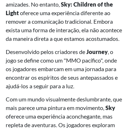
amizades. No entanto,
Sky: Children of the
Light
oferece uma experiência diferente ao
remover a comunicação tradicional. Embora
exista uma forma de interação, ela não acontece
da maneira direta a que estamos acostumados.
Desenvolvido pelos criadores de
Journey
, o
jogo se define como um "MMO pacífico", onde
os jogadores embarcam em uma jornada para
encontrar os espíritos de seus antepassados e
ajudá-los a seguir para a luz.
Com um mundo visualmente deslumbrante, que
mais parece uma pintura em movimento,
Sky
oferece uma experiência aconchegante, mas
repleta de aventuras. Os jogadores exploram