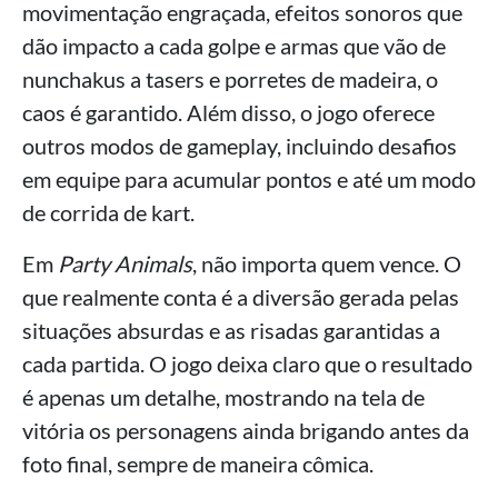
movimentação engraçada, efeitos sonoros que
dão impacto a cada golpe e armas que vão de
nunchakus a tasers e porretes de madeira, o
caos é garantido. Além disso, o jogo oferece
outros modos de gameplay, incluindo desafios
em equipe para acumular pontos e até um modo
de corrida de kart.
Em
Party Animals
, não importa quem vence. O
que realmente conta é a diversão gerada pelas
situações absurdas e as risadas garantidas a
cada partida. O jogo deixa claro que o resultado
é apenas um detalhe, mostrando na tela de
vitória os personagens ainda brigando antes da
foto final, sempre de maneira cômica.