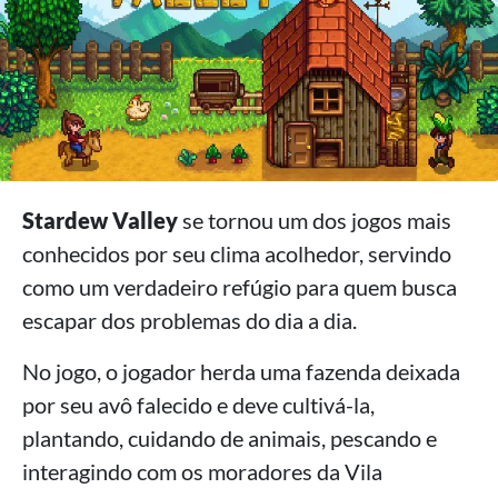
Stardew Valley
se tornou um dos jogos mais
conhecidos por seu clima acolhedor, servindo
como um verdadeiro refúgio para quem busca
escapar dos problemas do dia a dia.
No jogo, o jogador herda uma fazenda deixada
por seu avô falecido e deve cultivá-la,
plantando, cuidando de animais, pescando e
interagindo com os moradores da Vila