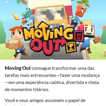
Moving Out
consegue transformar uma das
tarefas mais estressantes—fazer uma mudança
—em uma experiência caótica, divertida e cheia
de momentos hilários.
Você e seus amigos assumem o papel de