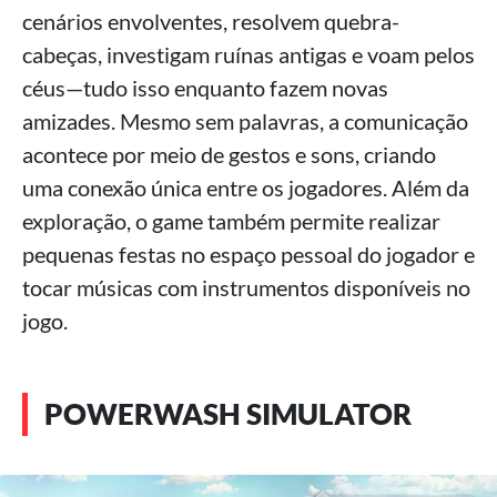
cenários envolventes, resolvem quebra-
cabeças, investigam ruínas antigas e voam pelos
céus—tudo isso enquanto fazem novas
amizades. Mesmo sem palavras, a comunicação
acontece por meio de gestos e sons, criando
uma conexão única entre os jogadores. Além da
exploração, o game também permite realizar
pequenas festas no espaço pessoal do jogador e
tocar músicas com instrumentos disponíveis no
jogo.
POWERWASH SIMULATOR