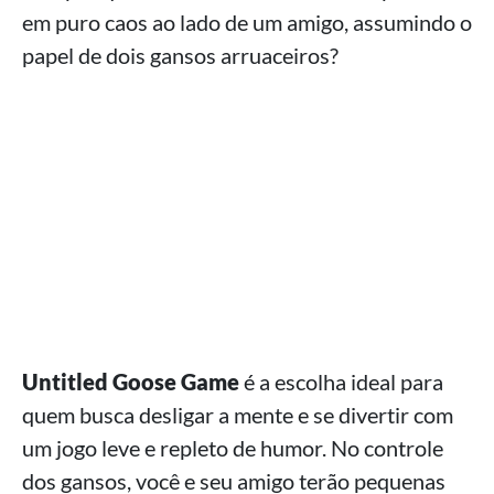
em puro caos ao lado de um amigo, assumindo o
papel de dois gansos arruaceiros?
Untitled Goose Game
é a escolha ideal para
quem busca desligar a mente e se divertir com
um jogo leve e repleto de humor. No controle
dos gansos, você e seu amigo terão pequenas