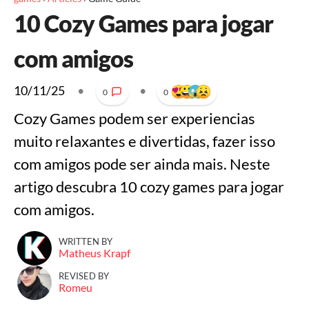
10 Cozy Games para jogar
com amigos
10/11/25
•
•
0
0
Cozy Games podem ser experiencias
muito relaxantes e divertidas, fazer isso
com amigos pode ser ainda mais. Neste
artigo descubra 10 cozy games para jogar
com amigos.
WRITTEN BY
Matheus Krapf
REVISED BY
Romeu