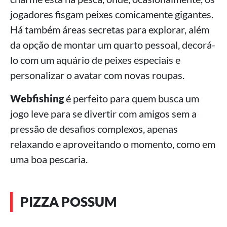
jogadores fisgam peixes comicamente gigantes.
Há também áreas secretas para explorar, além
da opção de montar um quarto pessoal, decorá-
lo com um aquário de peixes especiais e
personalizar o avatar com novas roupas.
Webfishing
é perfeito para quem busca um
jogo leve para se divertir com amigos sem a
pressão de desafios complexos, apenas
relaxando e aproveitando o momento, como em
uma boa pescaria.
PIZZA POSSUM