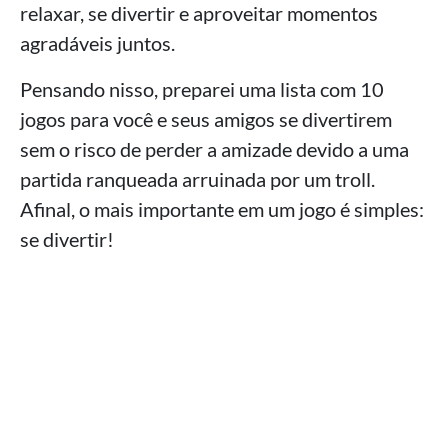
relaxar, se divertir e aproveitar momentos
agradáveis juntos.
Pensando nisso, preparei uma lista com 10
jogos para você e seus amigos se divertirem
sem o risco de perder a amizade devido a uma
partida ranqueada arruinada por um troll.
Afinal, o mais importante em um jogo é simples:
se divertir!