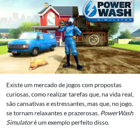
Existe um mercado de jogos com propostas
curiosas, como realizar tarefas que, na vida real,
são cansativas e estressantes, mas que, no jogo,
se tornam relaxantes e prazerosas.
PowerWash
Simulator
é um exemplo perfeito disso.