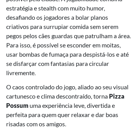
estratégia e stealth com muito humor,
desafiando os jogadores a bolar planos
criativos para surrupiar comida sem serem
pegos pelos cães guardas que patrulham a área.
Para isso, é possível se esconder em moitas,
usar bombas de fumaça para despistá-los e até
se disfarçar com fantasias para circular
livremente.
O caos controlado do jogo, aliado ao seu visual
cartunesco e clima descontraído, torna
Pizza
Possum
uma experiência leve, divertida e
perfeita para quem quer relaxar e dar boas
risadas com os amigos.