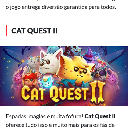
o jogo entrega diversão garantida para todos.
CAT QUEST II
Espadas, magias e muita fofura!
Cat Quest II
oferece tudo isso e muito mais para os fãs de