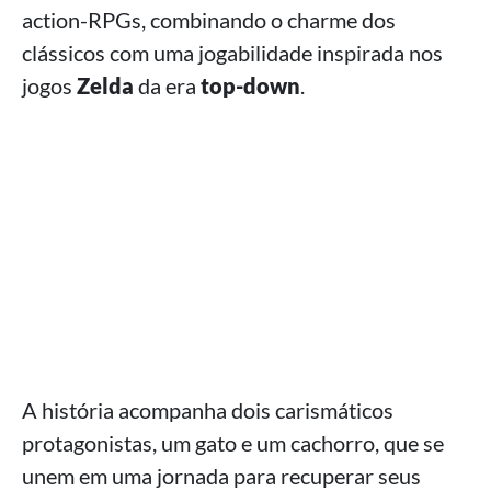
action-RPGs, combinando o charme dos
clássicos com uma jogabilidade inspirada nos
jogos
Zelda
da era
top-down
.
A história acompanha dois carismáticos
protagonistas, um gato e um cachorro, que se
unem em uma jornada para recuperar seus