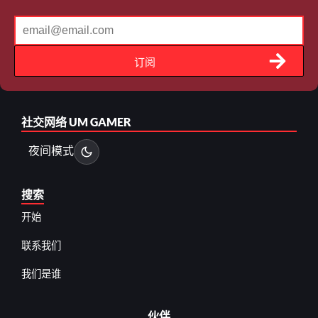
订阅
社交网络
UM GAMER
夜间模式
搜索
开始
联系我们
我们是谁
伙伴