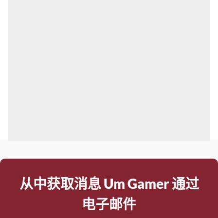
从中获取消息 Um Gamer 通过
电子邮件