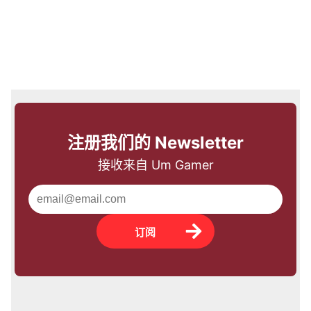
注册我们的 Newsletter
接收来自 Um Gamer
订阅