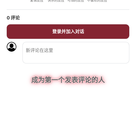
爱情反应
快乐的反应
可怕的反应
不喜欢的反应
0
评论
登录并加入对话
成为第一个发表评论的人