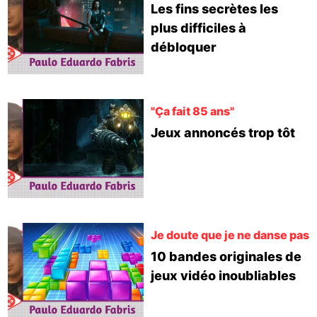
Les fins secrètes les
plus difficiles à
débloquer
"Ça fait 85 ans"
Jeux annoncés trop tôt
Je doute que je ne danse pas
10 bandes originales de
jeux vidéo inoubliables