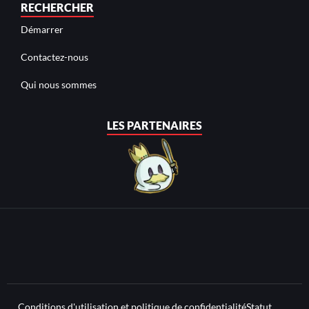
RECHERCHER
Démarrer
Contactez-nous
Qui nous sommes
LES PARTENAIRES
Conditions d'utilisation et politique de confidentialité
Statut