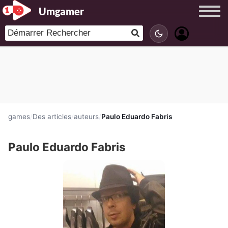
Umgamer
games
/
Des articles
/
auteurs
/
Paulo Eduardo Fabris
Paulo Eduardo Fabris