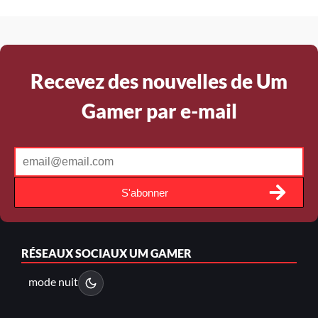
Recevez des nouvelles de Um
Gamer par e-mail
S'abonner
RÉSEAUX SOCIAUX
UM GAMER
mode nuit