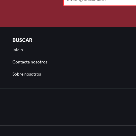
BUSCAR
Inicio
Contacta nosotros
Sobre nosotros