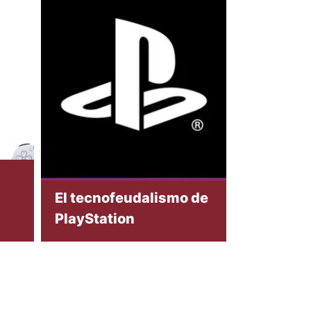
El tecnofeudalismo de
PlayStation