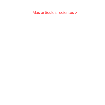
Más artículos recientes >