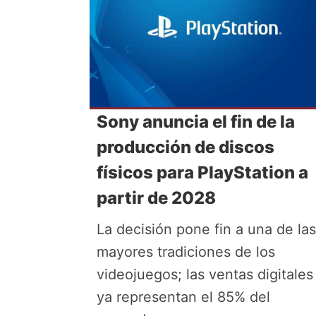
Sony anuncia el fin de la
producción de discos
físicos para PlayStation a
partir de 2028
La decisión pone fin a una de las
mayores tradiciones de los
videojuegos; las ventas digitales
ya representan el 85% del