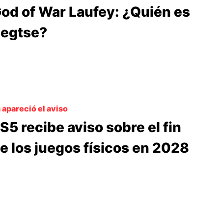
od of War Laufey: ¿Quién es
egtse?
 apareció el aviso
S5 recibe aviso sobre el fin
e los juegos físicos en 2028