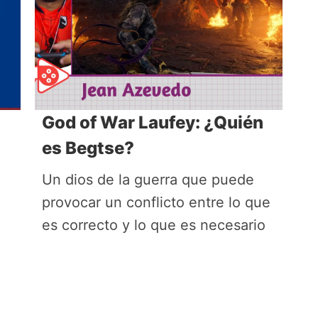
God of War Laufey: ¿Quién
es Begtse?
Un dios de la guerra que puede
provocar un conflicto entre lo que
es correcto y lo que es necesario