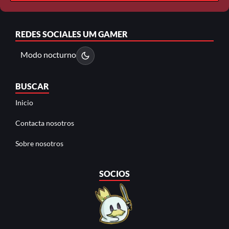
REDES SOCIALES
UM GAMER
Modo nocturno
BUSCAR
Inicio
Contacta nosotros
Sobre nosotros
SOCIOS