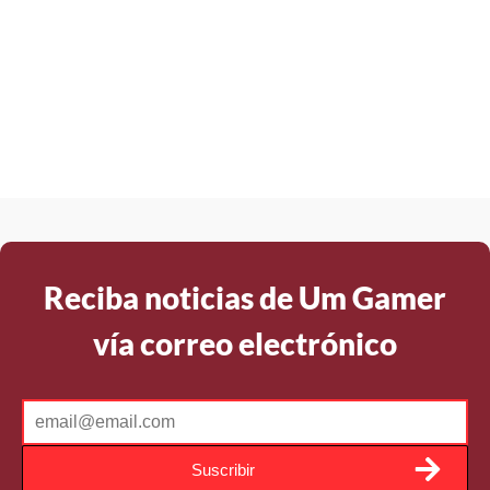
Reciba noticias de Um Gamer
vía correo electrónico
Suscribir