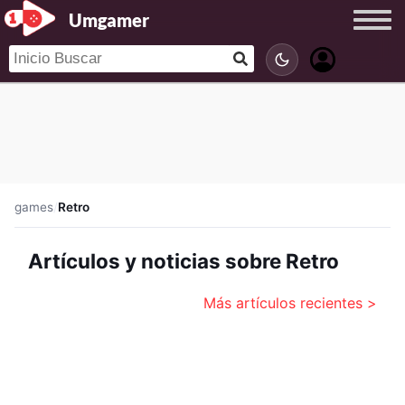
Umgamer
games
/
Retro
Artículos y noticias sobre Retro
Más artículos recientes >