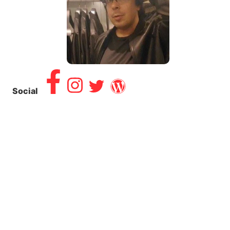
Social