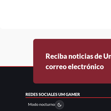
Reciba noticias de 
correo electrónico
REDES SOCIALES
UM GAMER
Modo nocturno