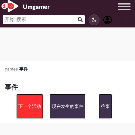
Umgamer
games
/
事件
事件
下一个活动
现在发生的事件
往事