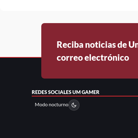
Reciba noticias de 
correo electrónico
REDES SOCIALES
UM GAMER
Modo nocturno