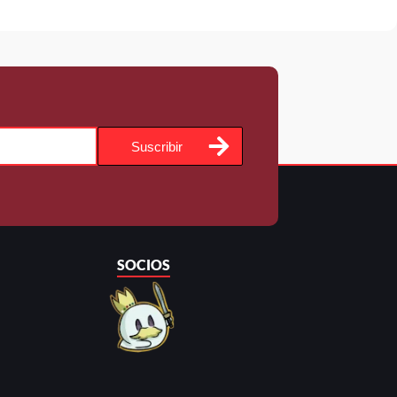
Suscribir
SOCIOS