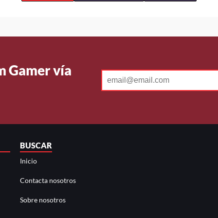
Um Gamer vía
BUSCAR
Inicio
Contacta nosotros
Sobre nosotros