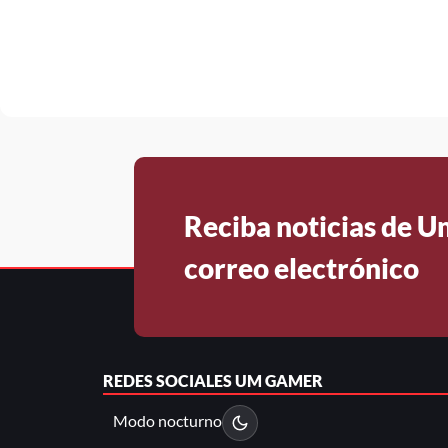
Reciba noticias de 
correo electrónico
REDES SOCIALES
UM GAMER
Modo nocturno