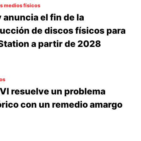
os medios físicos
 anuncia el fin de la
ucción de discos físicos para
Station a partir de 2028
cos
VI resuelve un problema
órico con un remedio amargo