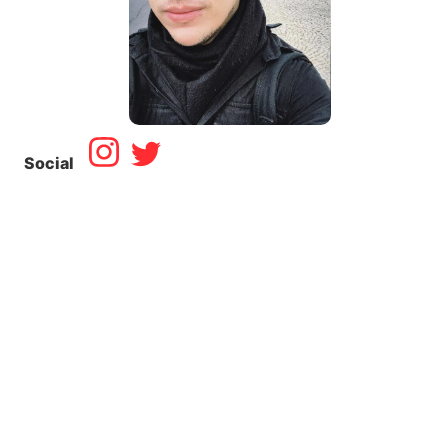
Social